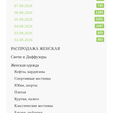
07.08.2026
746
06.08.2026
1284
05.08.2026
1251
04.08.2026
1187
03.08.2026
820
02.08.2026
683
РАСПРОДАЖА ЖЕНСКАЯ
Свечи и Диффузоры
Женская одежда
Кофты, кардиганы
Спортивные костюмы
Юбки, шорты
Платья
Куртки, пальто
Классические костюмы
Блузки, рубашки