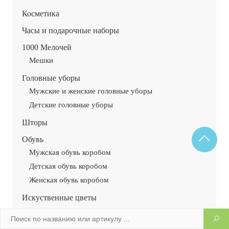
Косметика
Часы и подарочные наборы
1000 Мелочей
Мешки
Головные уборы
Мужские и женские головные уборы
Детские головные уборы
Шторы
Обувь
Мужская обувь коробом
Детская обувь коробом
Женская обувь коробом
Искуственные цветы
Купальники