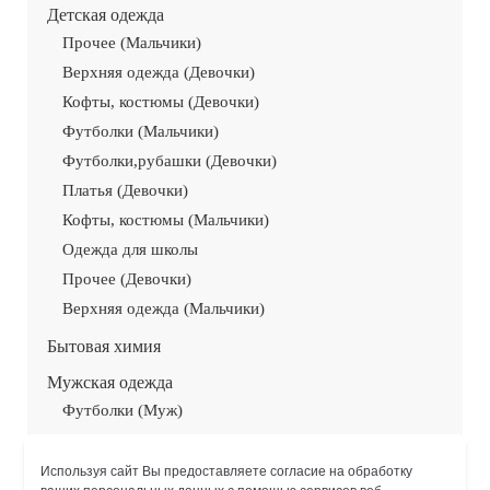
Детская одежда
Прочее (Мальчики)
Верхняя одежда (Девочки)
Кофты, костюмы (Девочки)
Футболки (Мальчики)
Футболки,рубашки (Девочки)
Платья (Девочки)
Кофты, костюмы (Мальчики)
Одежда для школы
Прочее (Девочки)
Верхняя одежда (Мальчики)
Бытовая химия
Мужская одежда
Футболки (Муж)
Верхняя одежда (муж)
Рубашки, Кофты (муж)
Используя сайт Вы предоставляете согласие на обработку