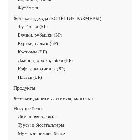
Футболки
Женская одежда (БОЛЬШИЕ РАЗМЕРЫ)
Футболки (БР)
Блузки, рубашки (БР)
Куртки, пальто (БР)
Костюмы (БР)
Джинсы, брюки, юбки (БР)
Кофты, кардиганы (БР)
Платья (БР)
Продукты
Женские джинсы, легинсы, колготки
Нижнее белье
Домашняя одежда
Трусы и бюстгальтеры
Мужское нижнее белье